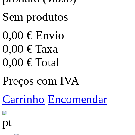
Sem produtos
0,00 €
Envio
0,00 €
Taxa
0,00 €
Total
Preços com IVA
Carrinho
Encomendar