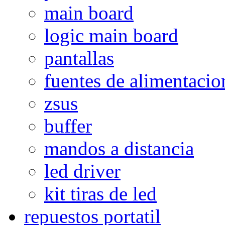
main board
logic main board
pantallas
fuentes de alimentacio
zsus
buffer
mandos a distancia
led driver
kit tiras de led
repuestos portatil