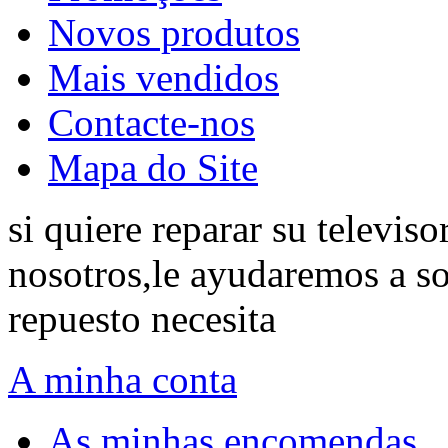
Novos produtos
Mais vendidos
Contacte-nos
Mapa do Site
si quiere reparar su televis
nosotros,le ayudaremos a so
repuesto necesita
A minha conta
As minhas encomendas