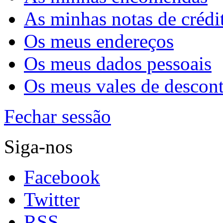
As minhas notas de crédi
Os meus endereços
Os meus dados pessoais
Os meus vales de descon
Fechar sessão
Siga-nos
Facebook
Twitter
RSS